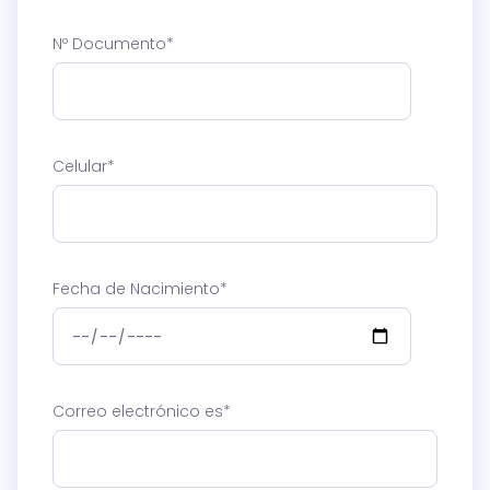
Nº Documento
*
Celular
*
Fecha de Nacimiento
*
Correo electrónico es
*